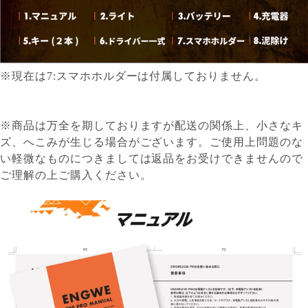
※現在は7:スマホホルダーは付属しておりません。
※商品は万全を期しておりますが配送の関係上、小さなキ
ズ、へこみが生じる場合がございます。ご使用上問題のな
い軽微なものにつきましては返品をお受けできませんので
ご理解の上ご購入ください。