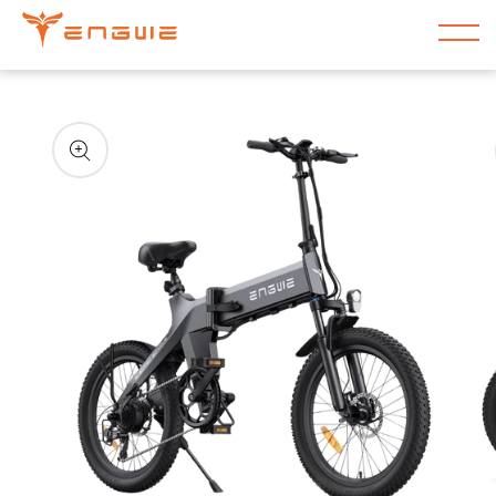
コンテンツ
に進む
商品情報に
スキップ