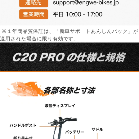
※１年間品質保証は、「新車サポートあんしんパック」が
適用された場合に限り有効です。