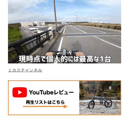
ミカスチャンネル