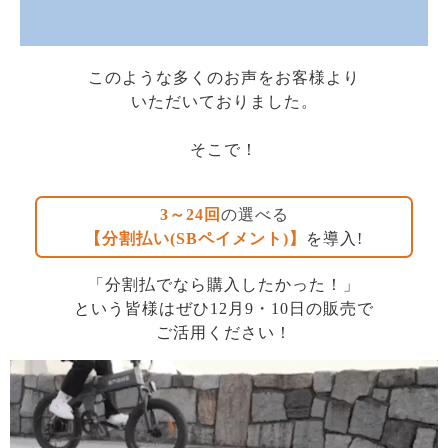
このような多くのお声をお客様より
いただいておりました。
そこで！
3～24回
の選べる
【分割払い(SBペイメント)】
を導入!
「分割払でなら購入したかった！」
という皆様はぜひ12月9・10日の販売で
ご活用ください！