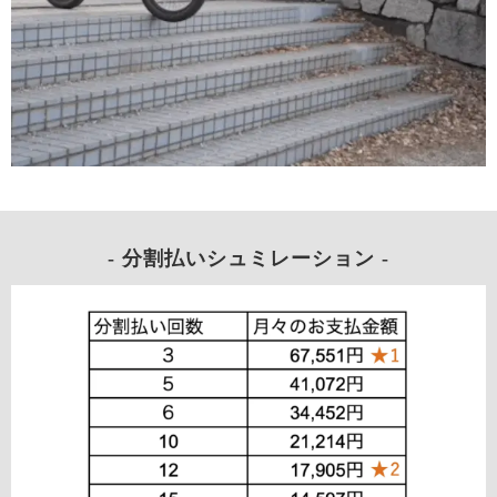
- 分割払いシュミレーション -