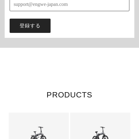
登録する
PRODUCTS