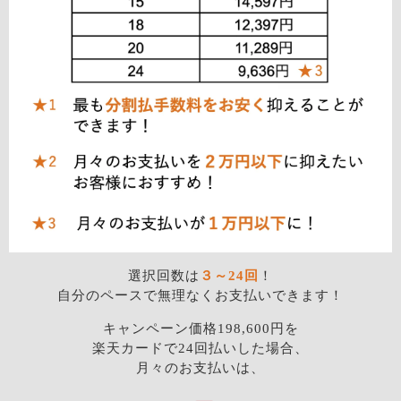
選択回数は
３～24回
！
自分のペースで無理なくお支払いできます！
キャンペーン価格198,600円
を
楽天カードで24回払いした場合、
月々のお支払いは、