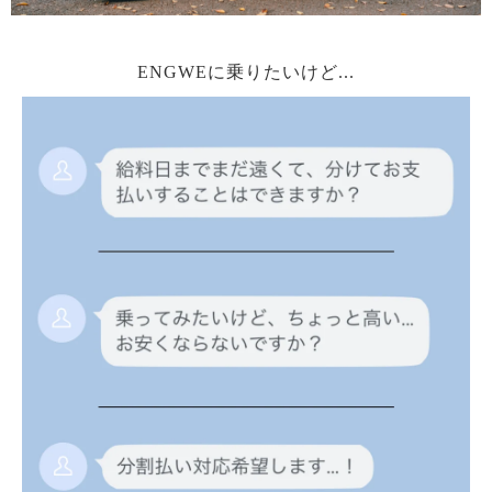
ENGWEに乗りたいけど...