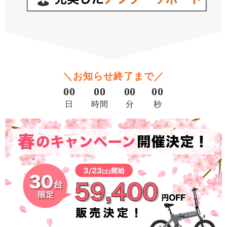
＼お知らせ終了まで／
00
00
00
00
日
時間
分
秒