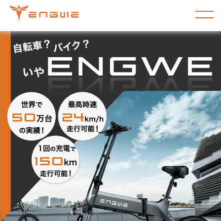
コンテンツ
に進む