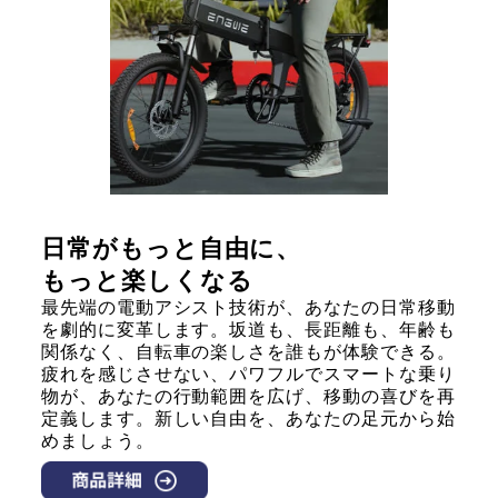
日常がもっと自由に、
もっと楽しくなる
最先端の電動アシスト技術が、あなたの日常移動
を劇的に変革します。坂道も、長距離も、年齢も
関係なく、自転車の楽しさを誰もが体験できる。
疲れを感じさせない、パワフルでスマートな乗り
物が、あなたの行動範囲を広げ、移動の喜びを再
定義します。新しい自由を、あなたの足元から始
めましょう。