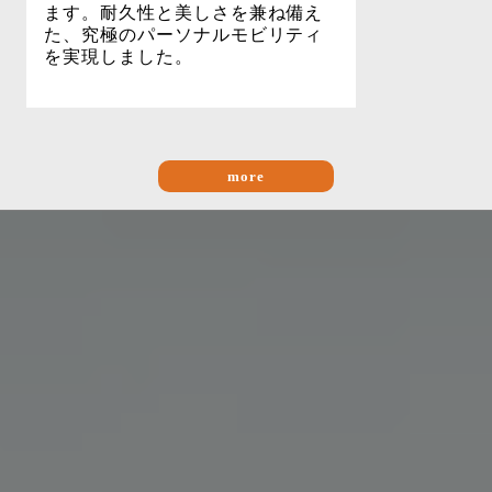
ます。耐久性と美しさを兼ね備え
た、究極のパーソナルモビリティ
を実現しました。
more