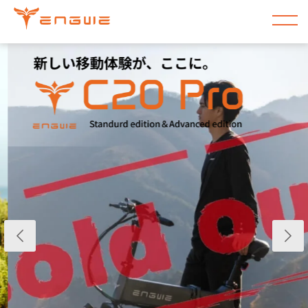
コンテンツ
に進む