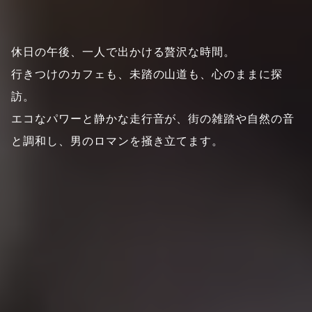
休日の午後、一人で出かける贅沢な時間。
行きつけのカフェも、未踏の山道も、心のままに探
訪。
エコなパワーと静かな走行音が、街の雑踏や自然の音
と調和し、男のロマンを掻き立てます。