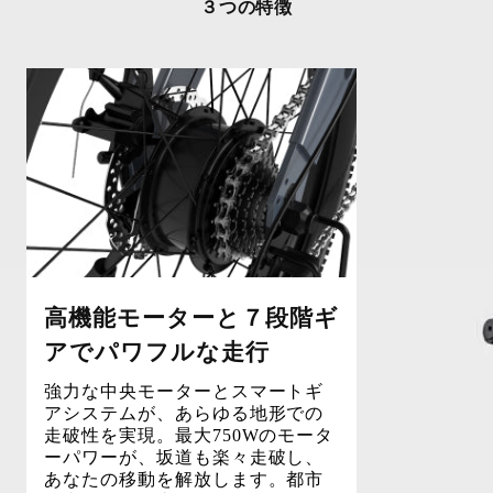
３つの特徴
高機能モーターと７段階ギ
アでパワフルな走行
強力な中央モーターとスマートギ
アシステムが、あらゆる地形での
走破性を実現。最大750Wのモータ
ーパワーが、坂道も楽々走破し、
あなたの移動を解放します。都市